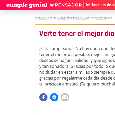
felicitaciones de 
Mensaje largo de Cumpleaños para mi Mejor Amiga Whatsapp
Verte tener el mejor dí
¡Feliz cumpleaños! No hay nada que de
tener el mejor día posible, mejor amig
deseos se hagan realidad, y que sigas 
y tan soñadora. Gracias por todo lo qu
no dudar en estar a mi lado siempre qu
gracias por regalarme cada día desde
tu preciosa amistad. ¡Te quiero mucho!