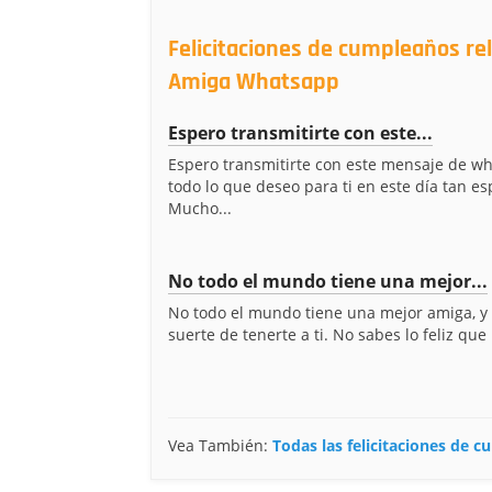
Felicitaciones de cumpleaños r
Amiga Whatsapp
Espero transmitirte con este...
Espero transmitirte con este mensaje de w
todo lo que deseo para ti en este día tan es
Mucho...
No todo el mundo tiene una mejor...
No todo el mundo tiene una mejor amiga, y 
suerte de tenerte a ti. No sabes lo feliz que
Vea También:
Todas las felicitaciones de