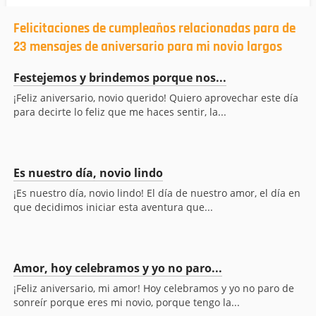
Felicitaciones de cumpleaños relacionadas para de
23 mensajes de aniversario para mi novio largos
Festejemos y brindemos porque nos...
¡Feliz aniversario, novio querido! Quiero aprovechar este día
para decirte lo feliz que me haces sentir, la...
Es nuestro día, novio lindo
¡Es nuestro día, novio lindo! El día de nuestro amor, el día en
que decidimos iniciar esta aventura que...
Amor, hoy celebramos y yo no paro...
¡Feliz aniversario, mi amor! Hoy celebramos y yo no paro de
sonreír porque eres mi novio, porque tengo la...