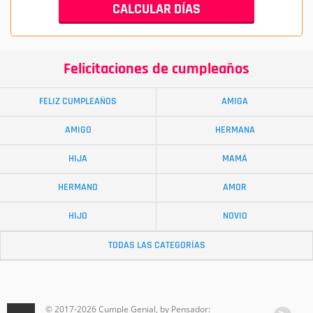
Felicitaciones de cumpleaños
FELIZ CUMPLEAÑOS
AMIGA
AMIGO
HERMANA
HIJA
MAMÁ
HERMANO
AMOR
HIJO
NOVIO
TODAS LAS CATEGORÍAS
© 2017-2026 Cumple Genial, by Pensador: