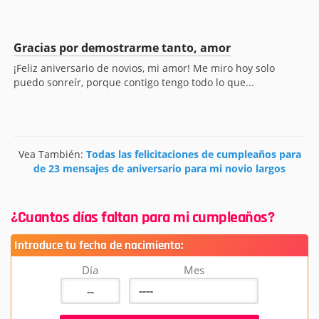
Gracias por demostrarme tanto, amor
¡Feliz aniversario de novios, mi amor! Me miro hoy solo
puedo sonreír, porque contigo tengo todo lo que...
Vea También:
Todas las felicitaciones de cumpleaños para
de 23 mensajes de aniversario para mi novio largos
¿Cuantos días faltan para mi cumpleaños?
Introduce tu fecha de nacimiento:
Día
Mes