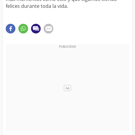
felices durante toda la vida.