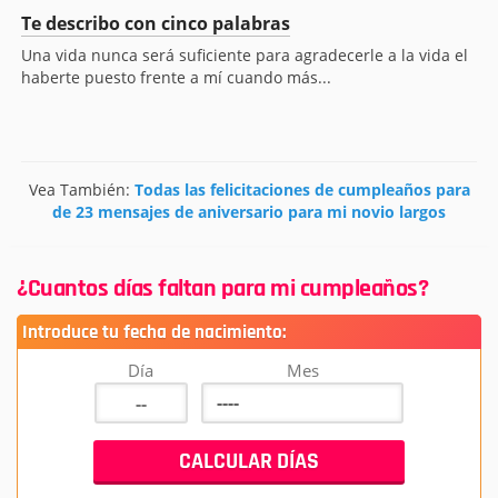
Te describo con cinco palabras
Una vida nunca será suficiente para agradecerle a la vida el
haberte puesto frente a mí cuando más...
Vea También:
Todas las felicitaciones de cumpleaños para
de 23 mensajes de aniversario para mi novio largos
¿Cuantos días faltan para mi cumpleaños?
Introduce tu fecha de nacimiento:
Día
Mes