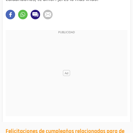
Felicitaciones de cumpleaños relacionadas para de