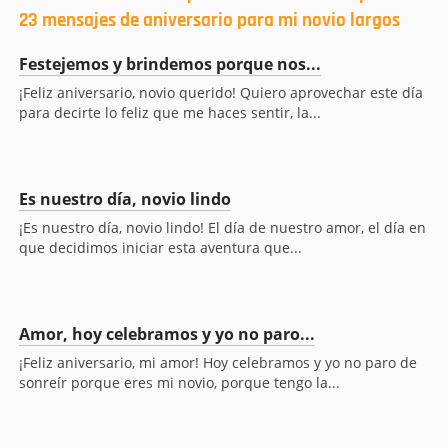
23 mensajes de aniversario para mi novio largos
Festejemos y brindemos porque nos...
¡Feliz aniversario, novio querido! Quiero aprovechar este día
para decirte lo feliz que me haces sentir, la...
Es nuestro día, novio lindo
¡Es nuestro día, novio lindo! El día de nuestro amor, el día en
que decidimos iniciar esta aventura que...
Amor, hoy celebramos y yo no paro...
¡Feliz aniversario, mi amor! Hoy celebramos y yo no paro de
sonreír porque eres mi novio, porque tengo la...