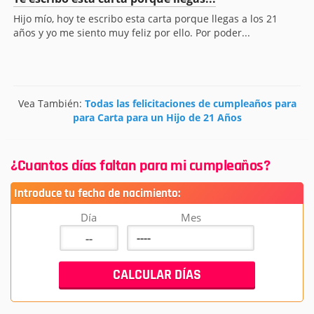
Hijo mío, hoy te escribo esta carta porque llegas a los 21
años y yo me siento muy feliz por ello. Por poder...
Vea También:
Todas las felicitaciones de cumpleaños para
para Carta para un Hijo de 21 Años
¿Cuantos días faltan para mi cumpleaños?
Introduce tu fecha de nacimiento:
Día
Mes