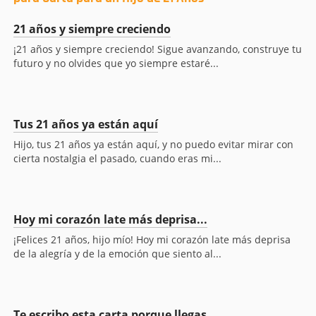
21 años y siempre creciendo
¡21 años y siempre creciendo! Sigue avanzando, construye tu
futuro y no olvides que yo siempre estaré...
Tus 21 años ya están aquí
Hijo, tus 21 años ya están aquí, y no puedo evitar mirar con
cierta nostalgia el pasado, cuando eras mi...
Hoy mi corazón late más deprisa...
¡Felices 21 años, hijo mío! Hoy mi corazón late más deprisa
de la alegría y de la emoción que siento al...
Te escribo esta carta porque llegas...