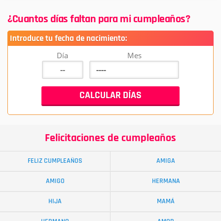
¿Cuantos días faltan para mi cumpleaños?
Introduce tu fecha de nacimiento:
Día
Mes
Felicitaciones de cumpleaños
FELIZ CUMPLEAÑOS
AMIGA
AMIGO
HERMANA
HIJA
MAMÁ