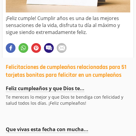
¡Feliz cumple! Cumplir años es una de las mejores
sensaciones de la vida, disfruta tu día al máximo y
sigue siendo extremadamente feliz.
Felicitaciones de cumpleaños relacionadas para 51
tarjetas bonitas para felicitar en un cumpleaños
Feliz cumpleaños y que Dios te...
Te mereces lo mejor y que Dios te bendiga con felicidad y
salud todos los días. ¡Feliz cumpleaños!
Que vivas esta fecha con mucha...