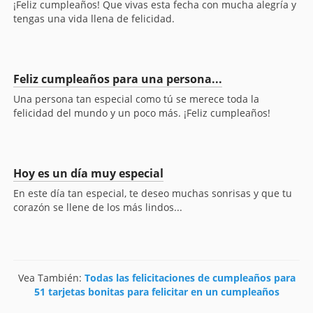
¡Feliz cumpleaños! Que vivas esta fecha con mucha alegría y
tengas una vida llena de felicidad.
Feliz cumpleaños para una persona...
Una persona tan especial como tú se merece toda la
felicidad del mundo y un poco más. ¡Feliz cumpleaños!
Hoy es un día muy especial
En este día tan especial, te deseo muchas sonrisas y que tu
corazón se llene de los más lindos...
Vea También:
Todas las felicitaciones de cumpleaños para
51 tarjetas bonitas para felicitar en un cumpleaños