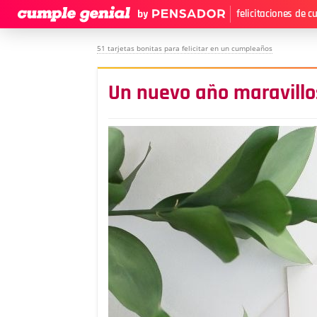
felicitaciones de 
51 tarjetas bonitas para felicitar en un cumpleaños
Un nuevo año maravill