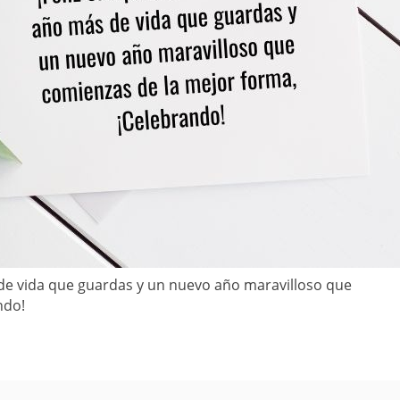
 de vida que guardas y un nuevo año maravilloso que
ndo!