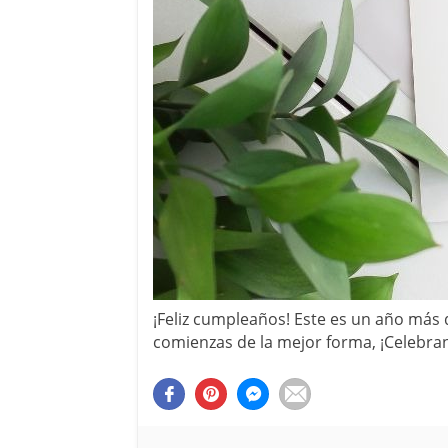
¡Feliz cumpleaños! Este es un año más
comienzas de la mejor forma, ¡Celebra