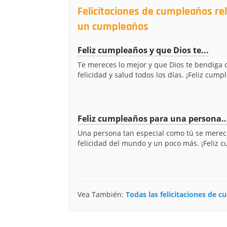
Felicitaciones de cumpleaños rel
un cumpleaños
Feliz cumpleaños y que Dios te...
Te mereces lo mejor y que Dios te bendiga 
felicidad y salud todos los días. ¡Feliz cump
Feliz cumpleaños para una persona..
Una persona tan especial como tú se merec
felicidad del mundo y un poco más. ¡Feliz 
Vea También:
Todas las felicitaciones de 