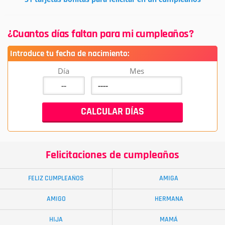
¿Cuantos días faltan para mi cumpleaños?
Introduce tu fecha de nacimiento:
Día
Mes
Felicitaciones de cumpleaños
FELIZ CUMPLEAÑOS
AMIGA
AMIGO
HERMANA
HIJA
MAMÁ