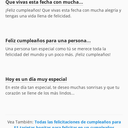
Que vivas esta fecha con mucha...
¡Feliz cumpleaños! Que vivas esta fecha con mucha alegría y
tengas una vida llena de felicidad.
Feliz cumpleaños para una persona...
Una persona tan especial como tú se merece toda la
felicidad del mundo y un poco más. ¡Feliz cumpleaños!
Hoy es un día muy especial
En este día tan especial, te deseo muchas sonrisas y que tu
corazón se llene de los más lindos...
Vea También:
Todas las felicitaciones de cumpleaños para
51 tarjetas bonitas para felicitar en un cumpleaños