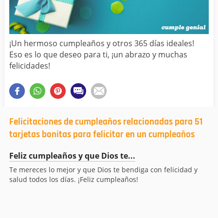
¡Un hermoso cumpleaños y otros 365 días ideales!
Eso es lo que deseo para ti, ¡un abrazo y muchas
felicidades!
Felicitaciones de cumpleaños relacionadas para 51
tarjetas bonitas para felicitar en un cumpleaños
Feliz cumpleaños y que Dios te...
Te mereces lo mejor y que Dios te bendiga con felicidad y
salud todos los días. ¡Feliz cumpleaños!