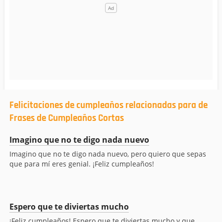
Felicitaciones de cumpleaños relacionadas para de
Frases de Cumpleaños Cortas
Imagino que no te digo nada nuevo
Imagino que no te digo nada nuevo, pero quiero que sepas
que para mí eres genial. ¡Feliz cumpleaños!
Espero que te diviertas mucho
¡Feliz cumpleaños! Espero que te diviertas mucho y que