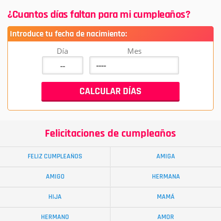
¿Cuantos días faltan para mi cumpleaños?
Introduce tu fecha de nacimiento:
Día
Mes
Felicitaciones de cumpleaños
FELIZ CUMPLEAÑOS
AMIGA
AMIGO
HERMANA
HIJA
MAMÁ
HERMANO
AMOR