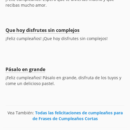
recibas mucho amor.
Que hoy disfrutes sin complejos
¡Feliz cumpleaños! ¡Que hoy disfrutes sin complejos!
Pásalo en grande
¡Feliz cumpleaños! Pásalo en grande, disfruta de los tuyos y
come un delicioso pastel.
Vea También:
Todas las felicitaciones de cumpleaños para
de Frases de Cumpleaños Cortas