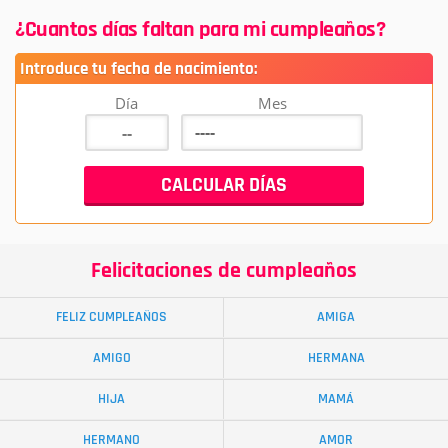
¿Cuantos días faltan para mi cumpleaños?
Introduce tu fecha de nacimiento:
Día
Mes
Felicitaciones de cumpleaños
FELIZ CUMPLEAÑOS
AMIGA
AMIGO
HERMANA
HIJA
MAMÁ
HERMANO
AMOR