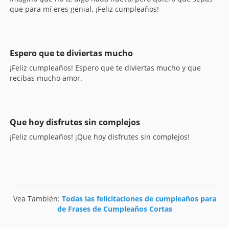
que para mí eres genial. ¡Feliz cumpleaños!
Espero que te diviertas mucho
¡Feliz cumpleaños! Espero que te diviertas mucho y que
recibas mucho amor.
Que hoy disfrutes sin complejos
¡Feliz cumpleaños! ¡Que hoy disfrutes sin complejos!
Vea También:
Todas las felicitaciones de cumpleaños para
de Frases de Cumpleaños Cortas