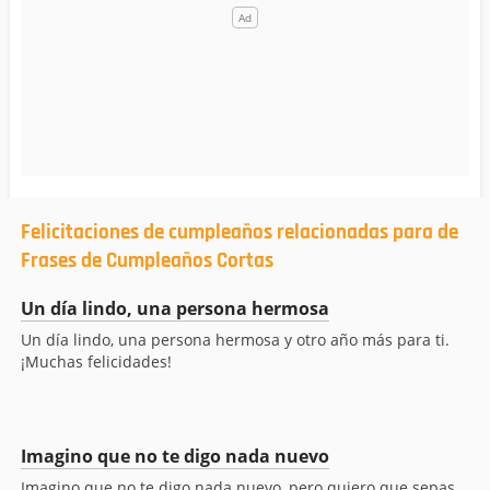
Felicitaciones de cumpleaños relacionadas para de
Frases de Cumpleaños Cortas
Un día lindo, una persona hermosa
Un día lindo, una persona hermosa y otro año más para ti.
¡Muchas felicidades!
Imagino que no te digo nada nuevo
Imagino que no te digo nada nuevo, pero quiero que sepas