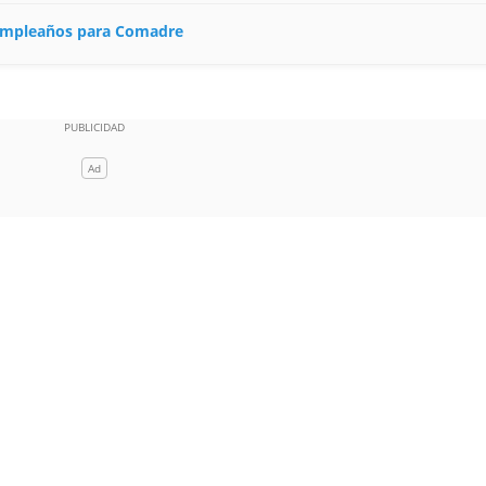
 cumpleaños para Comadre