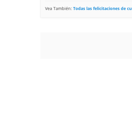
Vea También:
Todas las felicitaciones de