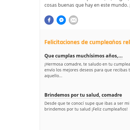
cosas buenas que hay en este mundo. ¡
Felicitaciones de cumpleaños r
Que cumplas muchísimos años,...
¡Hermosa comadre, te saludo en tu cumplea
envío los mejores deseos para que recibas 
aquello...
Brindemos por tu salud, comadre
Desde que te conocí supe que ibas a ser m
brindemos por tu salud ¡Feliz cumpleaños!