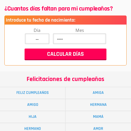
¿Cuantos días faltan para mi cumpleaños?
Introduce tu fecha de nacimiento:
Día
Mes
Felicitaciones de cumpleaños
FELIZ CUMPLEAÑOS
AMIGA
AMIGO
HERMANA
HIJA
MAMÁ
HERMANO
AMOR