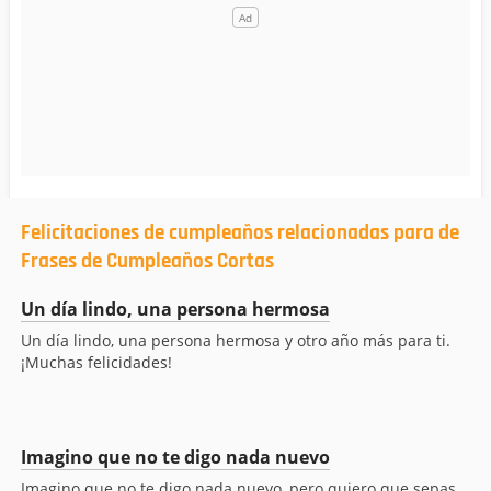
Felicitaciones de cumpleaños relacionadas para de
Frases de Cumpleaños Cortas
Un día lindo, una persona hermosa
Un día lindo, una persona hermosa y otro año más para ti.
¡Muchas felicidades!
Imagino que no te digo nada nuevo
Imagino que no te digo nada nuevo, pero quiero que sepas