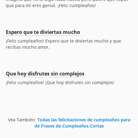
que para mí eres genial. ¡Feliz cumpleaños!
Espero que te diviertas mucho
¡Feliz cumpleaños! Espero que te diviertas mucho y que
recibas mucho amor.
Que hoy disfrutes sin complejos
¡Feliz cumpleaños! ¡Que hoy disfrutes sin complejos!
Vea También:
Todas las felicitaciones de cumpleaños para
de Frases de Cumpleaños Cortas