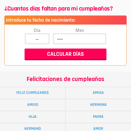
¿Cuantos días faltan para mi cumpleaños?
Introduce tu fecha de nacimiento:
Día
Mes
Felicitaciones de cumpleaños
FELIZ CUMPLEAÑOS
AMIGA
AMIGO
HERMANA
HIJA
MAMÁ
HERMANO
AMOR