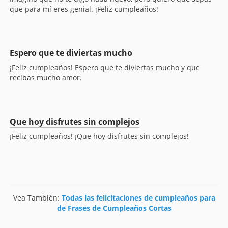
que para mí eres genial. ¡Feliz cumpleaños!
Espero que te diviertas mucho
¡Feliz cumpleaños! Espero que te diviertas mucho y que
recibas mucho amor.
Que hoy disfrutes sin complejos
¡Feliz cumpleaños! ¡Que hoy disfrutes sin complejos!
Vea También:
Todas las felicitaciones de cumpleaños para
de Frases de Cumpleaños Cortas