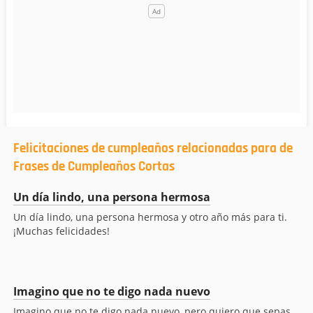
Felicitaciones de cumpleaños relacionadas para de
Frases de Cumpleaños Cortas
Un día lindo, una persona hermosa
Un día lindo, una persona hermosa y otro año más para ti.
¡Muchas felicidades!
Imagino que no te digo nada nuevo
Imagino que no te digo nada nuevo, pero quiero que sepas