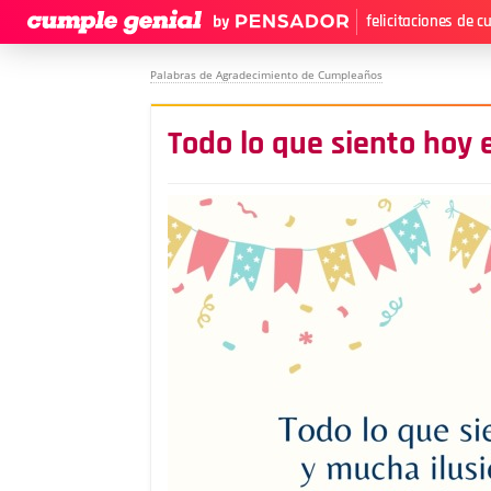
felicitaciones de 
Palabras de Agradecimiento de Cumpleaños
Todo lo que siento hoy