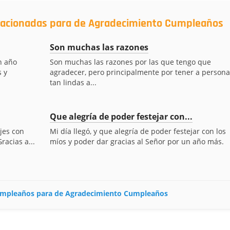
elacionadas para de Agradecimiento Cumpleaños
Son muchas las razones
n año
Son muchas las razones por las que tengo que
s y
agradecer, pero principalmente por tener a persona
tan lindas a...
Que alegría de poder festejar con...
jes con
Mi día llegó, y que alegría de poder festejar con los
racias a...
míos y poder dar gracias al Señor por un año más.
 cumpleaños para de Agradecimiento Cumpleaños