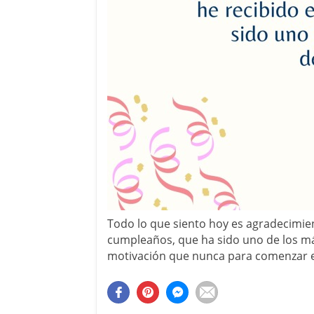
Todo lo que siento hoy es agradecimien
cumpleaños, que ha sido uno de los má
motivación que nunca para comenzar e