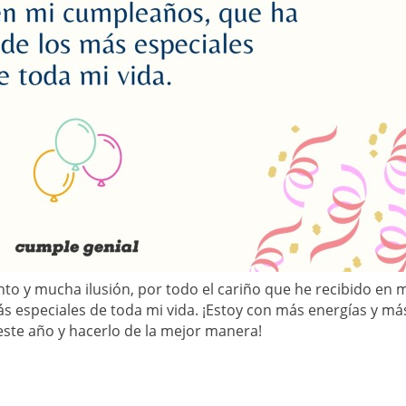
to y mucha ilusión, por todo el cariño que he recibido en 
s especiales de toda mi vida. ¡Estoy con más energías y má
ste año y hacerlo de la mejor manera!