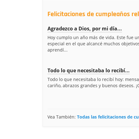
Felicitaciones de cumpleaños r
Agradezco a Dios, por mi día...
Hoy cumplo un año más de vida. Este fue u
especial en el que alcancé muchos objetivo
aprendí...
Todo lo que necesitaba lo recibí...
Todo lo que necesitaba lo recibí hoy: mensa
cariño, abrazos grandes y buenos deseos. ¡G
Vea También:
Todas las felicitaciones de