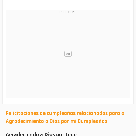
Felicitaciones de cumpleaños relacionadas para a
Agradecimiento a Dios por mi Cumpleaños
Agradeciendo a Dios por todo