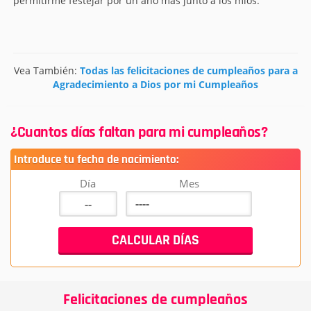
permitirme festejar por un año más junto a los míos.
Vea También:
Todas las felicitaciones de cumpleaños para a
Agradecimiento a Dios por mi Cumpleaños
¿Cuantos días faltan para mi cumpleaños?
Introduce tu fecha de nacimiento:
Día
Mes
Felicitaciones de cumpleaños