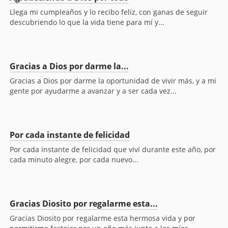
Llega mi cumpleaños y lo recibo feliz, con ganas de seguir
descubriendo lo que la vida tiene para mí y...
Gracias a Dios por darme la...
Gracias a Dios por darme la oportunidad de vivir más, y a mi
gente por ayudarme a avanzar y a ser cada vez...
Por cada instante de felicidad
Por cada instante de felicidad que viví durante este año, por
cada minuto alegre, por cada nuevo...
Gracias Diosito por regalarme esta...
Gracias Diosito por regalarme esta hermosa vida y por