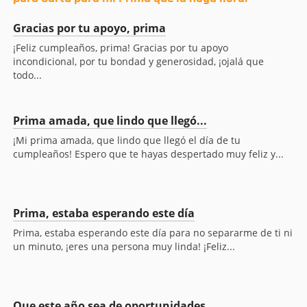
Gracias por tu apoyo, prima
¡Feliz cumpleaños, prima! Gracias por tu apoyo
incondicional, por tu bondad y generosidad, ¡ojalá que
todo...
Prima amada, que lindo que llegó...
¡Mi prima amada, que lindo que llegó el día de tu
cumpleaños! Espero que te hayas despertado muy feliz y...
Prima, estaba esperando este día
Prima, estaba esperando este día para no separarme de ti ni
un minuto, ¡eres una persona muy linda! ¡Feliz...
Que este año sea de oportunidades,...