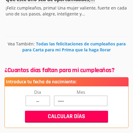
¡Feliz cumpleaños, prima! Una mujer valiente, fuerte en cada
uno de sus pasos, alegre, inteligente y...
Vea También:
Todas las felicitaciones de cumpleaños para
para Carta para mi Prima que la haga llorar
¿Cuantos días faltan para mi cumpleaños?
Introduce tu fecha de nacimiento:
Día
Mes