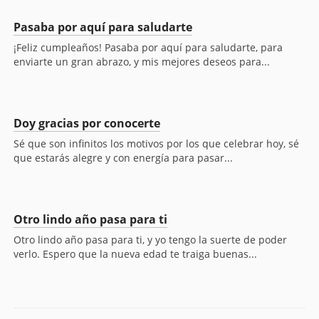
Pasaba por aquí para saludarte
¡Feliz cumpleaños! Pasaba por aquí para saludarte, para
enviarte un gran abrazo, y mis mejores deseos para...
Doy gracias por conocerte
Sé que son infinitos los motivos por los que celebrar hoy, sé
que estarás alegre y con energía para pasar...
Otro lindo año pasa para ti
Otro lindo año pasa para ti, y yo tengo la suerte de poder
verlo. Espero que la nueva edad te traiga buenas...