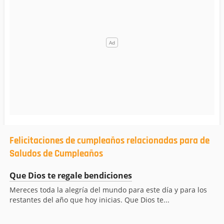
Felicitaciones de cumpleaños relacionadas para de
Saludos de Cumpleaños
Que Dios te regale bendiciones
Mereces toda la alegría del mundo para este día y para los
restantes del año que hoy inicias. Que Dios te...