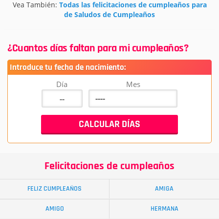
Vea También:
Todas las felicitaciones de cumpleaños para
de Saludos de Cumpleaños
¿Cuantos días faltan para mi cumpleaños?
Introduce tu fecha de nacimiento:
Día
Mes
Felicitaciones de cumpleaños
FELIZ CUMPLEAÑOS
AMIGA
AMIGO
HERMANA