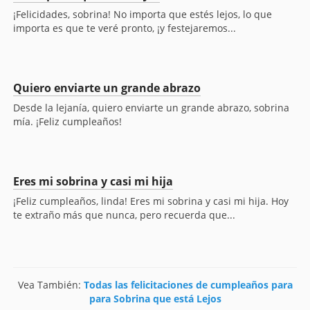
¡Felicidades, sobrina! No importa que estés lejos, lo que
importa es que te veré pronto, ¡y festejaremos...
Quiero enviarte un grande abrazo
Desde la lejanía, quiero enviarte un grande abrazo, sobrina
mía. ¡Feliz cumpleaños!
Eres mi sobrina y casi mi hija
¡Feliz cumpleaños, linda! Eres mi sobrina y casi mi hija. Hoy
te extraño más que nunca, pero recuerda que...
Vea También:
Todas las felicitaciones de cumpleaños para
para Sobrina que está Lejos