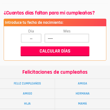
¿Cuantos días faltan para mi cumpleaños?
Introduce tu fecha de nacimiento:
Día
Mes
Felicitaciones de cumpleaños
FELIZ CUMPLEAÑOS
AMIGA
AMIGO
HERMANA
HIJA
MAMÁ