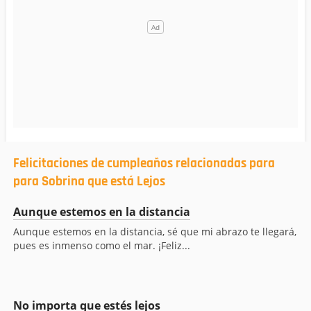
Felicitaciones de cumpleaños relacionadas para
para Sobrina que está Lejos
Aunque estemos en la distancia
Aunque estemos en la distancia, sé que mi abrazo te llegará,
pues es inmenso como el mar. ¡Feliz...
No importa que estés lejos