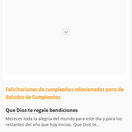
Felicitaciones de cumpleaños relacionadas para de
Saludos de Cumpleaños
Que Dios te regale bendiciones
Mereces toda la alegría del mundo para este día y para los
restantes del año que hoy inicias. Que Dios te...