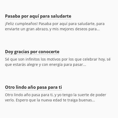
Pasaba por aquí para saludarte
¡Feliz cumpleaños! Pasaba por aquí para saludarte, para
enviarte un gran abrazo, y mis mejores deseos para...
Doy gracias por conocerte
Sé que son infinitos los motivos por los que celebrar hoy, sé
que estarás alegre y con energía para pasar...
Otro lindo año pasa para ti
Otro lindo año pasa para ti, y yo tengo la suerte de poder
verlo. Espero que la nueva edad te traiga buenas...