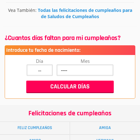
Vea También:
Todas las felicitaciones de cumpleaños para
de Saludos de Cumpleaños
¿Cuantos días faltan para mi cumpleaños?
Introduce tu fecha de nacimiento:
Día
Mes
Felicitaciones de cumpleaños
FELIZ CUMPLEAÑOS
AMIGA