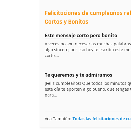
Felicitaciones de cumpleaños r
Cortos y Bonitos
Este mensaje corto pero bonito
A veces no son necesarias muchas palabras
algo sincero, por eso hoy te escribo este m
corto,...
Te queremos y te admiramos
¡Feliz cumpleaños! Que todos los minutos q
este día te aporten algo bueno, que tengas
para...
Vea También:
Todas las felicitaciones de 