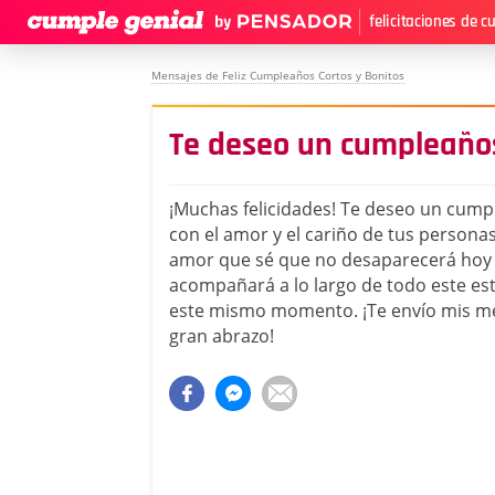
felicitaciones de 
Mensajes de Feliz Cumpleaños Cortos y Bonitos
Te deseo un cumpleaño
¡Muchas felicidades! Te deseo un cum
con el amor y el cariño de tus persona
amor que sé que no desaparecerá hoy 
acompañará a lo largo de todo este est
este mismo momento. ¡Te envío mis me
gran abrazo!