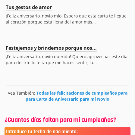
Tus gestos de amor
¡Feliz aniversario, novio mío! Espero que esta carta te llegue
al corazón porque está llena del amor más...
Festejemos y brindemos porque nos...
¡Feliz aniversario, novio querido! Quiero aprovechar este día
para decirte lo feliz que me haces sentir, la...
Vea También:
Todas las felicitaciones de cumpleaños para
para Carta de Aniversario para mi Novio
¿Cuantos días faltan para mi cumpleaños?
Introduce tu fecha de nacimiento: