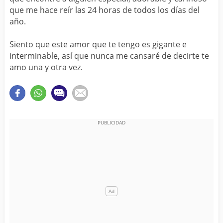
que me hace reír las 24 horas de todos los días del
año.
Siento que este amor que te tengo es gigante e
interminable, así que nunca me cansaré de decirte te
amo una y otra vez.