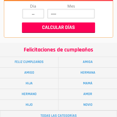
Día
Mes
Felicitaciones de cumpleaños
FELIZ CUMPLEAÑOS
AMIGA
AMIGO
HERMANA
HIJA
MAMÁ
HERMANO
AMOR
HIJO
NOVIO
TODAS LAS CATEGORÍAS