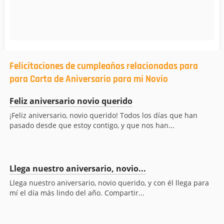
Felicitaciones de cumpleaños relacionadas para
para Carta de Aniversario para mi Novio
Feliz aniversario novio querido
¡Feliz aniversario, novio querido! Todos los días que han
pasado desde que estoy contigo, y que nos han...
Llega nuestro aniversario, novio...
Llega nuestro aniversario, novio querido, y con él llega para
mí el día más lindo del año. Compartir...