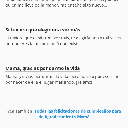
quien me lleva de la mano y me enseña algo nuevo...
Si tuviera que elegir una vez más
Si tuviera que elegir una vez más, te elegiría una y mil veces
porque eres la mejor mamá que existe....
Mamá, gracias por darme la vida
Mamá, gracias por darme la vida, pero no solo por eso, sino
por hacer de ella el lugar más lindo. ¡Te amo!
Vea También:
Todas las felicitaciones de cumpleaños para
de Agradecimiento Mamá