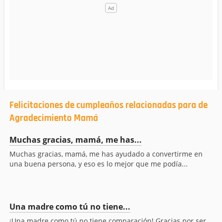
Felicitaciones de cumpleaños relacionadas para de
Agradecimiento Mamá
Muchas gracias, mamá, me has...
Muchas gracias, mamá, me has ayudado a convertirme en
una buena persona, y eso es lo mejor que me podía...
Una madre como tú no tiene...
¡Una madre como tú no tiene comparación! Gracias por ser