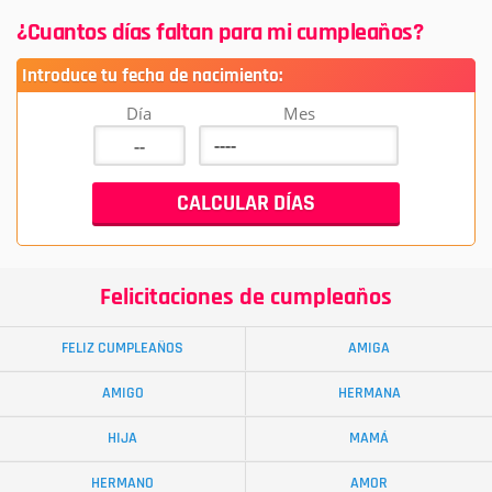
¿Cuantos días faltan para mi cumpleaños?
Introduce tu fecha de nacimiento:
Día
Mes
Felicitaciones de cumpleaños
FELIZ CUMPLEAÑOS
AMIGA
AMIGO
HERMANA
HIJA
MAMÁ
HERMANO
AMOR