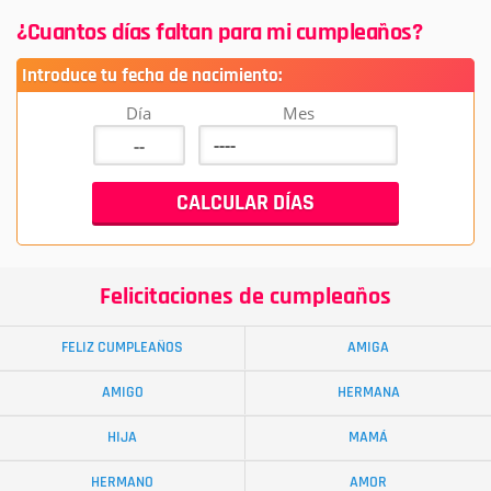
¿Cuantos días faltan para mi cumpleaños?
Introduce tu fecha de nacimiento:
Día
Mes
Felicitaciones de cumpleaños
FELIZ CUMPLEAÑOS
AMIGA
AMIGO
HERMANA
HIJA
MAMÁ
HERMANO
AMOR