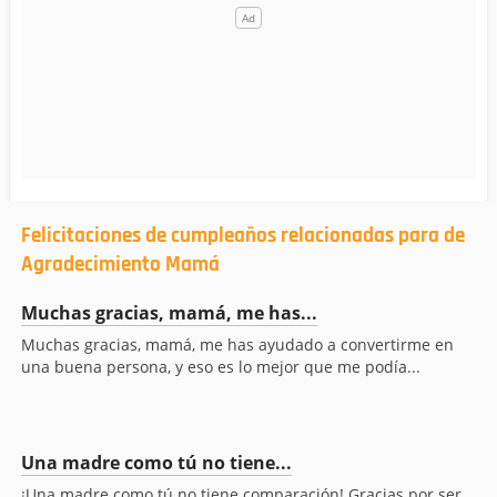
Felicitaciones de cumpleaños relacionadas para de
Agradecimiento Mamá
Muchas gracias, mamá, me has...
Muchas gracias, mamá, me has ayudado a convertirme en
una buena persona, y eso es lo mejor que me podía...
Una madre como tú no tiene...
¡Una madre como tú no tiene comparación! Gracias por ser