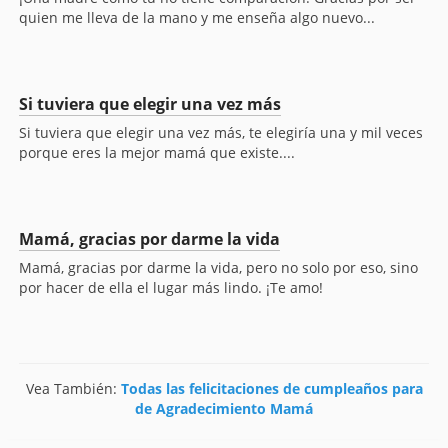
quien me lleva de la mano y me enseña algo nuevo...
Si tuviera que elegir una vez más
Si tuviera que elegir una vez más, te elegiría una y mil veces
porque eres la mejor mamá que existe....
Mamá, gracias por darme la vida
Mamá, gracias por darme la vida, pero no solo por eso, sino
por hacer de ella el lugar más lindo. ¡Te amo!
Vea También:
Todas las felicitaciones de cumpleaños para
de Agradecimiento Mamá