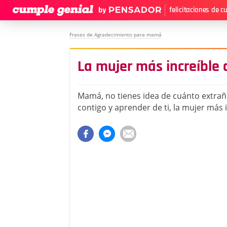
felicitaciones de 
Frases de Agradecimiento para mamá
La mujer más increíble
Mamá, no tienes idea de cuánto extra
contigo y aprender de ti, la mujer más 