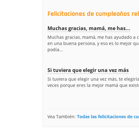
Felicitaciones de cumpleaños r
Muchas gracias, mamá, me has...
Muchas gracias, mamá, me has ayudado a 
en una buena persona, y eso es lo mejor q
podía...
Si tuviera que elegir una vez más
Si tuviera que elegir una vez más, te elegirí
veces porque eres la mejor mamá que existe
Vea También:
Todas las felicitaciones de