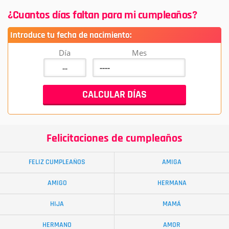
¿Cuantos días faltan para mi cumpleaños?
Introduce tu fecha de nacimiento:
Día
Mes
Felicitaciones de cumpleaños
FELIZ CUMPLEAÑOS
AMIGA
AMIGO
HERMANA
HIJA
MAMÁ
HERMANO
AMOR