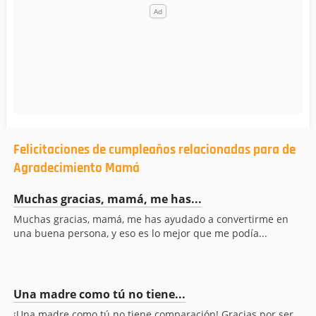
Felicitaciones de cumpleaños relacionadas para de
Agradecimiento Mamá
Muchas gracias, mamá, me has...
Muchas gracias, mamá, me has ayudado a convertirme en
una buena persona, y eso es lo mejor que me podía...
Una madre como tú no tiene...
¡Una madre como tú no tiene comparación! Gracias por ser