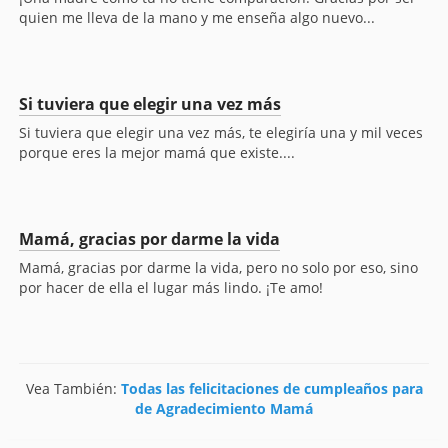
quien me lleva de la mano y me enseña algo nuevo...
Si tuviera que elegir una vez más
Si tuviera que elegir una vez más, te elegiría una y mil veces
porque eres la mejor mamá que existe....
Mamá, gracias por darme la vida
Mamá, gracias por darme la vida, pero no solo por eso, sino
por hacer de ella el lugar más lindo. ¡Te amo!
Vea También:
Todas las felicitaciones de cumpleaños para
de Agradecimiento Mamá