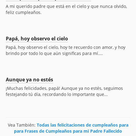
A mi querido padre que está en el cielo y que nunca olvido,
feliz cumpleaños.
Papá, hoy observo el cielo
Papá, hoy observo el cielo, hoy te recuerdo con amor, y hoy
brindo por todo lo que aún significas para mí....
Aunque ya no estés
¡Muchas felicidades, papá! Aunque ya no estés, seguimos
festejando tú día, recordando lo importante que...
Vea También:
Todas las felicitaciones de cumpleaños para
para Frases de Cumpleaños para mi Padre Fallecido