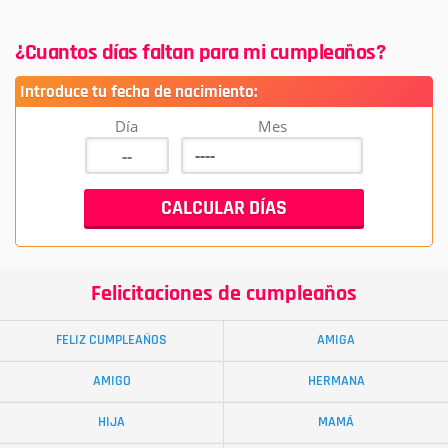
¿Cuantos días faltan para mi cumpleaños?
Introduce tu fecha de nacimiento:
Día
Mes
Felicitaciones de cumpleaños
FELIZ CUMPLEAÑOS
AMIGA
AMIGO
HERMANA
HIJA
MAMÁ