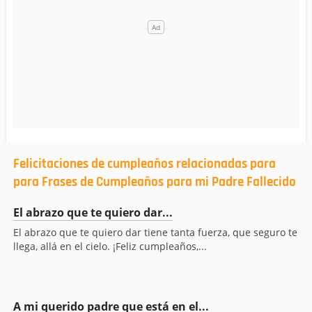
Felicitaciones de cumpleaños relacionadas para
para Frases de Cumpleaños para mi Padre Fallecido
El abrazo que te quiero dar...
El abrazo que te quiero dar tiene tanta fuerza, que seguro te
llega, allá en el cielo. ¡Feliz cumpleaños,...
A mi querido padre que está en el...