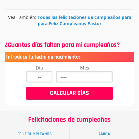
Vea También:
Todas las felicitaciones de cumpleaños para
para Feliz Cumpleaños Pastor
¿Cuantos días faltan para mi cumpleaños?
Introduce tu fecha de nacimiento:
Día
Mes
Felicitaciones de cumpleaños
FELIZ CUMPLEAÑOS
AMIGA