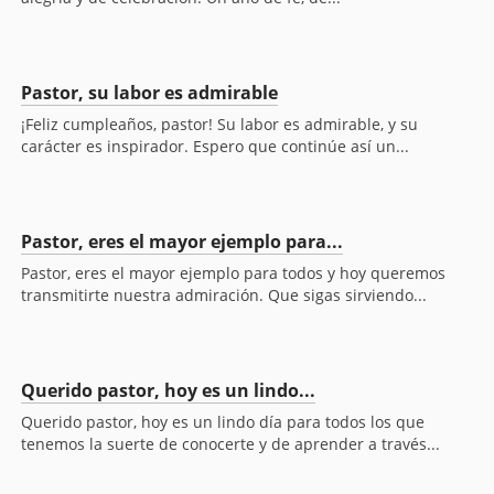
Pastor, su labor es admirable
¡Feliz cumpleaños, pastor! Su labor es admirable, y su
carácter es inspirador. Espero que continúe así un...
Pastor, eres el mayor ejemplo para...
Pastor, eres el mayor ejemplo para todos y hoy queremos
transmitirte nuestra admiración. Que sigas sirviendo...
Querido pastor, hoy es un lindo...
Querido pastor, hoy es un lindo día para todos los que
tenemos la suerte de conocerte y de aprender a través...