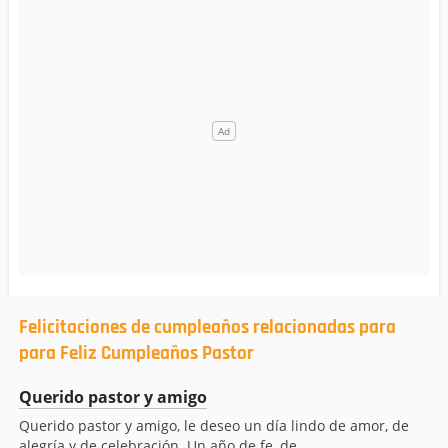
Felicitaciones de cumpleaños relacionadas para
para Feliz Cumpleaños Pastor
Querido pastor y amigo
Querido pastor y amigo, le deseo un día lindo de amor, de
alegría y de celebración. Un año de fe, de...