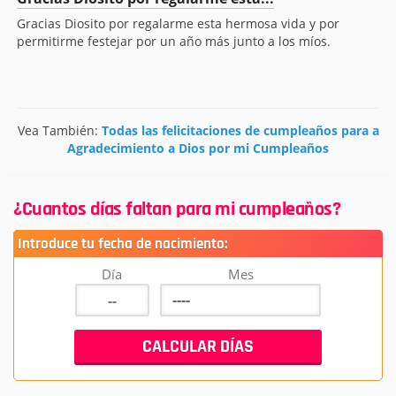
Gracias Diosito por regalarme esta hermosa vida y por
permitirme festejar por un año más junto a los míos.
Vea También:
Todas las felicitaciones de cumpleaños para a
Agradecimiento a Dios por mi Cumpleaños
¿Cuantos días faltan para mi cumpleaños?
Introduce tu fecha de nacimiento:
Día
Mes