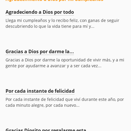
Agradeciendo a Dios por todo
Llega mi cumpleaños y lo recibo feliz, con ganas de seguir
descubriendo lo que la vida tiene para mí y...
Gracias a Dios por darme la...
Gracias a Dios por darme la oportunidad de vivir más, y a mi
gente por ayudarme a avanzar y a ser cada vez...
Por cada instante de felicidad
Por cada instante de felicidad que viví durante este año, por
cada minuto alegre, por cada nuevo...
Gracias Diosito por regalarme esta...