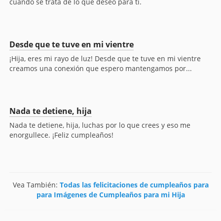
cuando se trata de lo que deseo para ti.
Desde que te tuve en mi vientre
¡Hija, eres mi rayo de luz! Desde que te tuve en mi vientre
creamos una conexión que espero mantengamos por...
Nada te detiene, hija
Nada te detiene, hija, luchas por lo que crees y eso me
enorgullece. ¡Feliz cumpleaños!
Vea También:
Todas las felicitaciones de cumpleaños para
para Imágenes de Cumpleaños para mi Hija