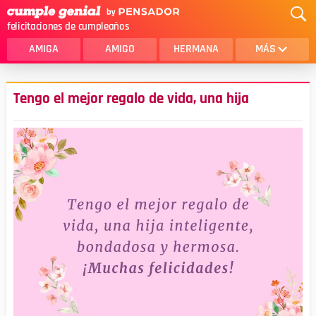
felicitaciones de cumpleaños
AMIGA
AMIGO
HERMANA
MÁS
MAMA
AMOR
Tengo el mejor regalo de vida, una hija
CRISTIANOS
PRIMA
SOBRINA
HIJA
HERMANO
HIJO
NOVIA
ESPOSO
PAPA
HOMBRE
TIA
CUÑADA
ALGUIEN ESPECIAL
PRIMO
TODAS LAS CATEGORÍAS