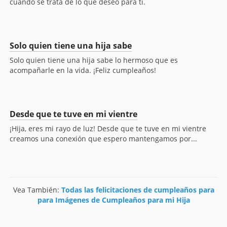
cuando se trata de lo que deseo para ti.
Solo quien tiene una hija sabe
Solo quien tiene una hija sabe lo hermoso que es
acompañarle en la vida. ¡Feliz cumpleaños!
Desde que te tuve en mi vientre
¡Hija, eres mi rayo de luz! Desde que te tuve en mi vientre
creamos una conexión que espero mantengamos por...
Vea También:
Todas las felicitaciones de cumpleaños para
para Imágenes de Cumpleaños para mi Hija