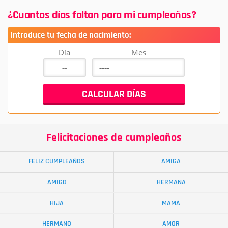
¿Cuantos días faltan para mi cumpleaños?
Introduce tu fecha de nacimiento:
Día
Mes
Felicitaciones de cumpleaños
FELIZ CUMPLEAÑOS
AMIGA
AMIGO
HERMANA
HIJA
MAMÁ
HERMANO
AMOR