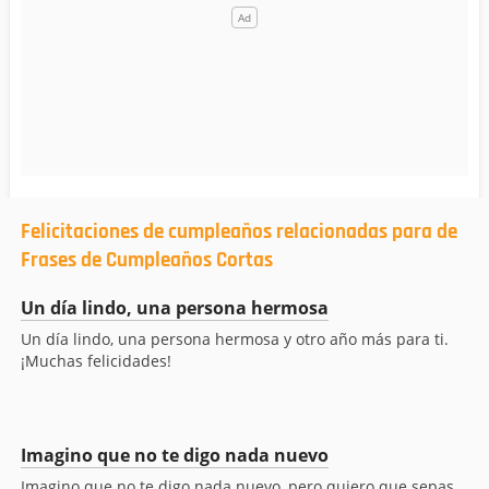
Felicitaciones de cumpleaños relacionadas para de
Frases de Cumpleaños Cortas
Un día lindo, una persona hermosa
Un día lindo, una persona hermosa y otro año más para ti.
¡Muchas felicidades!
Imagino que no te digo nada nuevo
Imagino que no te digo nada nuevo, pero quiero que sepas