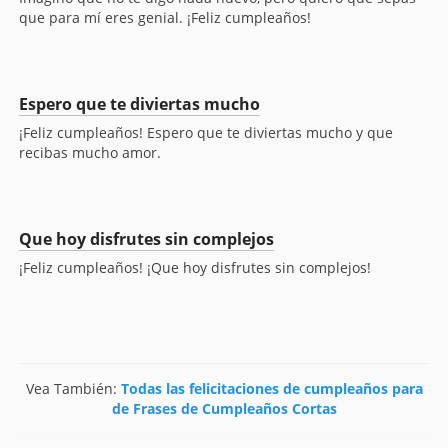
que para mí eres genial. ¡Feliz cumpleaños!
Espero que te diviertas mucho
¡Feliz cumpleaños! Espero que te diviertas mucho y que
recibas mucho amor.
Que hoy disfrutes sin complejos
¡Feliz cumpleaños! ¡Que hoy disfrutes sin complejos!
Vea También:
Todas las felicitaciones de cumpleaños para
de Frases de Cumpleaños Cortas