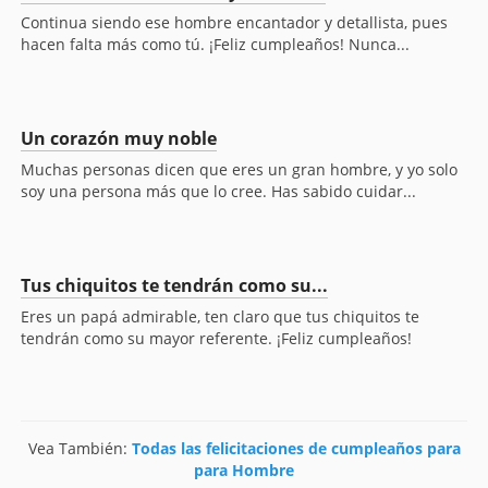
Continua siendo ese hombre encantador y detallista, pues
hacen falta más como tú. ¡Feliz cumpleaños! Nunca...
Un corazón muy noble
Muchas personas dicen que eres un gran hombre, y yo solo
soy una persona más que lo cree. Has sabido cuidar...
Tus chiquitos te tendrán como su...
Eres un papá admirable, ten claro que tus chiquitos te
tendrán como su mayor referente. ¡Feliz cumpleaños!
Vea También:
Todas las felicitaciones de cumpleaños para
para Hombre