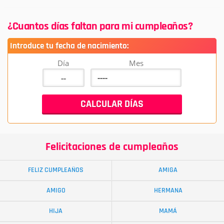
¿Cuantos días faltan para mi cumpleaños?
Introduce tu fecha de nacimiento:
Día
Mes
Felicitaciones de cumpleaños
FELIZ CUMPLEAÑOS
AMIGA
AMIGO
HERMANA
HIJA
MAMÁ