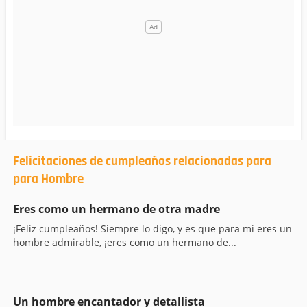
Felicitaciones de cumpleaños relacionadas para
para Hombre
Eres como un hermano de otra madre
¡Feliz cumpleaños! Siempre lo digo, y es que para mi eres un
hombre admirable, ¡eres como un hermano de...
Un hombre encantador y detallista