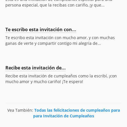
persona especial, que la recibas con cariño, ¡y que...
Te escribo esta invitación con...
Te escribo esta invitación con mucho amor, y con muchas
ganas de verte y compartir contigo mi alegría de...
Recibe esta invitación de...
Recibe esta invitación de cumpleaños como la escribí, ¡con
mucho amor y mucho cariño! ¡Te espero!
Vea También:
Todas las felicitaciones de cumpleaños para
para Invitación de Cumpleaños