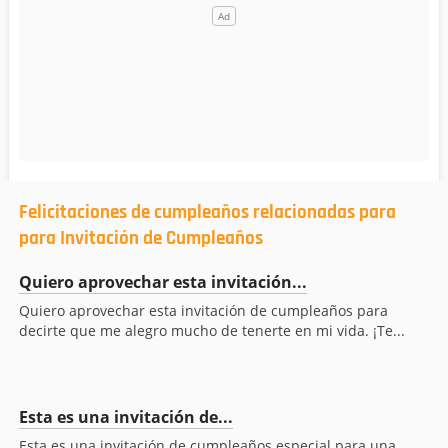
Felicitaciones de cumpleaños relacionadas para
para Invitación de Cumpleaños
Quiero aprovechar esta invitación...
Quiero aprovechar esta invitación de cumpleaños para
decirte que me alegro mucho de tenerte en mi vida. ¡Te...
Esta es una invitación de...
Esta es una invitación de cumpleaños especial para una