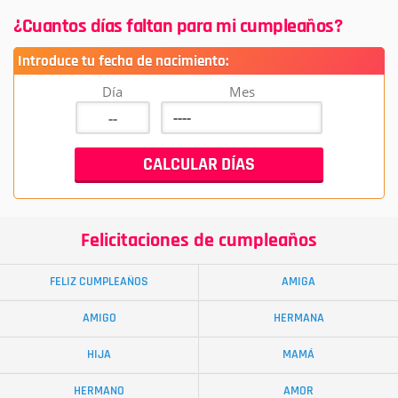
¿Cuantos días faltan para mi cumpleaños?
Introduce tu fecha de nacimiento:
Día
Mes
Felicitaciones de cumpleaños
FELIZ CUMPLEAÑOS
AMIGA
AMIGO
HERMANA
HIJA
MAMÁ
HERMANO
AMOR