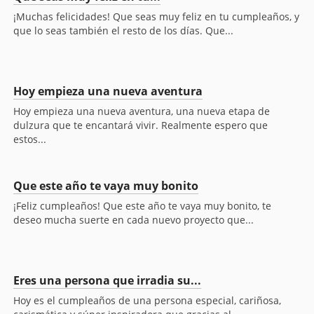
¡Muchas felicidades! Que seas muy feliz en tu cumpleaños, y
que lo seas también el resto de los días. Que...
Hoy empieza una nueva aventura
Hoy empieza una nueva aventura, una nueva etapa de
dulzura que te encantará vivir. Realmente espero que
estos...
Que este año te vaya muy bonito
¡Feliz cumpleaños! Que este año te vaya muy bonito, te
deseo mucha suerte en cada nuevo proyecto que...
Eres una persona que irradia su...
Hoy es el cumpleaños de una persona especial, cariñosa,