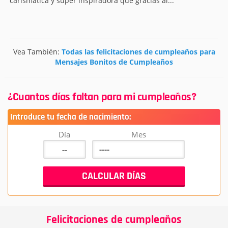
carismática y súper inspiradora que gracias al...
Vea También:
Todas las felicitaciones de cumpleaños para
Mensajes Bonitos de Cumpleaños
¿Cuantos días faltan para mi cumpleaños?
Introduce tu fecha de nacimiento:
Día
Mes
Felicitaciones de cumpleaños