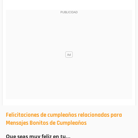
Felicitaciones de cumpleaños relacionadas para
Mensajes Bonitos de Cumpleaños
Que seas muy feliz en tu...