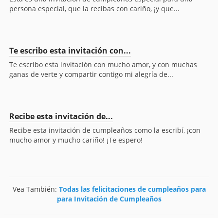
persona especial, que la recibas con cariño, ¡y que...
Te escribo esta invitación con...
Te escribo esta invitación con mucho amor, y con muchas
ganas de verte y compartir contigo mi alegría de...
Recibe esta invitación de...
Recibe esta invitación de cumpleaños como la escribí, ¡con
mucho amor y mucho cariño! ¡Te espero!
Vea También:
Todas las felicitaciones de cumpleaños para
para Invitación de Cumpleaños