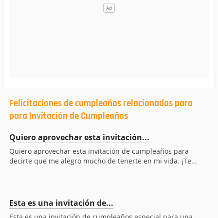
Felicitaciones de cumpleaños relacionadas para
para Invitación de Cumpleaños
Quiero aprovechar esta invitación...
Quiero aprovechar esta invitación de cumpleaños para
decirte que me alegro mucho de tenerte en mi vida. ¡Te...
Esta es una invitación de...
Esta es una invitación de cumpleaños especial para una