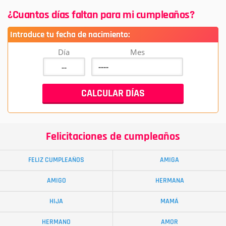
¿Cuantos días faltan para mi cumpleaños?
Introduce tu fecha de nacimiento:
Día
Mes
Felicitaciones de cumpleaños
FELIZ CUMPLEAÑOS
AMIGA
AMIGO
HERMANA
HIJA
MAMÁ
HERMANO
AMOR