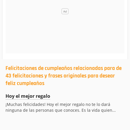
Felicitaciones de cumpleaños relacionadas para de
43 felicitaciones y frases originales para desear
feliz cumpleaños
Hoy el mejor regalo
¡Muchas felicidades! Hoy el mejor regalo no te lo dará
ninguna de las personas que conoces. Es la vida quien...