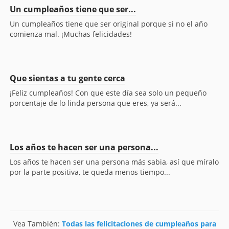
Un cumpleaños tiene que ser...
Un cumpleaños tiene que ser original porque si no el año
comienza mal. ¡Muchas felicidades!
Que sientas a tu gente cerca
¡Feliz cumpleaños! Con que este día sea solo un pequeño
porcentaje de lo linda persona que eres, ya será...
Los años te hacen ser una persona...
Los años te hacen ser una persona más sabia, así que míralo
por la parte positiva, te queda menos tiempo...
Vea También:
Todas las felicitaciones de cumpleaños para