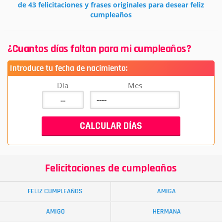
de 43 felicitaciones y frases originales para desear feliz
cumpleaños
¿Cuantos días faltan para mi cumpleaños?
Introduce tu fecha de nacimiento:
Día
Mes
Felicitaciones de cumpleaños
FELIZ CUMPLEAÑOS
AMIGA
AMIGO
HERMANA