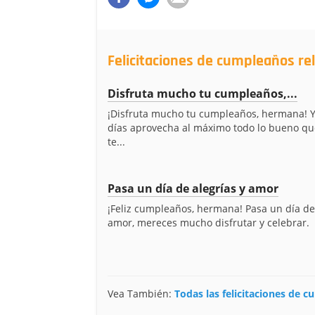
Felicitaciones de cumpleaños r
Disfruta mucho tu cumpleaños,...
¡Disfruta mucho tu cumpleaños, hermana! Y
días aprovecha al máximo todo lo bueno que
te...
Pasa un día de alegrías y amor
¡Feliz cumpleaños, hermana! Pasa un día de 
amor, mereces mucho disfrutar y celebrar.
Vea También:
Todas las felicitaciones de