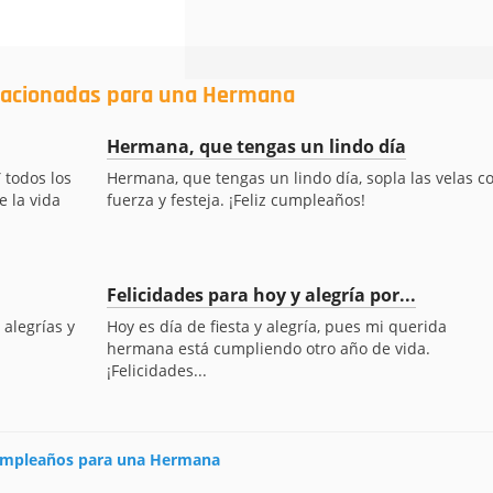
elacionadas para una Hermana
Hermana, que tengas un lindo día
 todos los
Hermana, que tengas un lindo día, sopla las velas c
 la vida
fuerza y festeja. ¡Feliz cumpleaños!
Felicidades para hoy y alegría por...
alegrías y
Hoy es día de fiesta y alegría, pues mi querida
hermana está cumpliendo otro año de vida.
¡Felicidades...
 cumpleaños para una Hermana