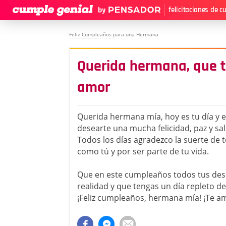
felicitaciones de 
Feliz Cumpleaños para una Hermana
Querida hermana, que 
amor
Querida hermana mía, hoy es tu día y e
desearte una mucha felicidad, paz y sal
Todos los días agradezco la suerte de
como tú y por ser parte de tu vida.
Que en este cumpleaños todos tus des
realidad y que tengas un día repleto de
¡Feliz cumpleaños, hermana mía! ¡Te 