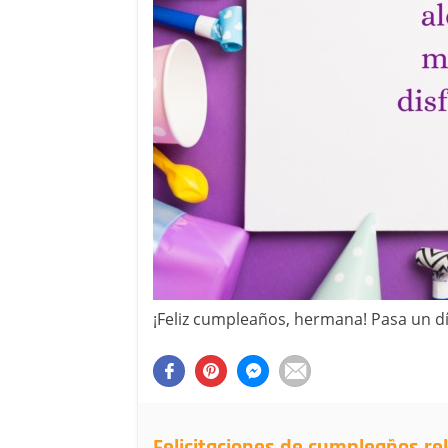
¡Feliz cumpleaños, hermana! Pasa un dí