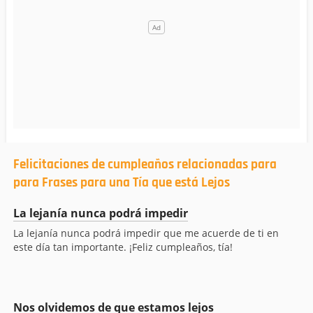
Felicitaciones de cumpleaños relacionadas para
para Frases para una Tía que está Lejos
La lejanía nunca podrá impedir
La lejanía nunca podrá impedir que me acuerde de ti en
este día tan importante. ¡Feliz cumpleaños, tía!
Nos olvidemos de que estamos lejos