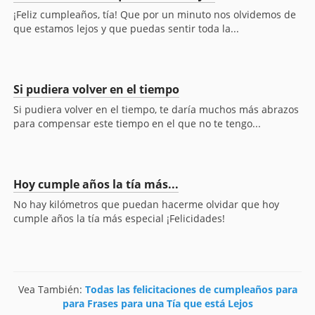
¡Feliz cumpleaños, tía! Que por un minuto nos olvidemos de
que estamos lejos y que puedas sentir toda la...
Si pudiera volver en el tiempo
Si pudiera volver en el tiempo, te daría muchos más abrazos
para compensar este tiempo en el que no te tengo...
Hoy cumple años la tía más...
No hay kilómetros que puedan hacerme olvidar que hoy
cumple años la tía más especial ¡Felicidades!
Vea También:
Todas las felicitaciones de cumpleaños para
para Frases para una Tía que está Lejos