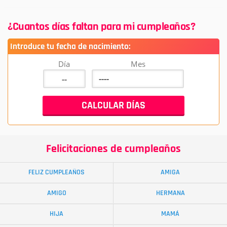
¿Cuantos días faltan para mi cumpleaños?
Introduce tu fecha de nacimiento:
Día
Mes
Felicitaciones de cumpleaños
FELIZ CUMPLEAÑOS
AMIGA
AMIGO
HERMANA
HIJA
MAMÁ