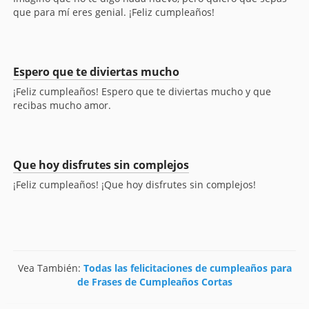
que para mí eres genial. ¡Feliz cumpleaños!
Espero que te diviertas mucho
¡Feliz cumpleaños! Espero que te diviertas mucho y que
recibas mucho amor.
Que hoy disfrutes sin complejos
¡Feliz cumpleaños! ¡Que hoy disfrutes sin complejos!
Vea También:
Todas las felicitaciones de cumpleaños para
de Frases de Cumpleaños Cortas