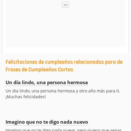
Felicitaciones de cumpleaños relacionadas para de
Frases de Cumpleaños Cortas
Un día lindo, una persona hermosa
Un día lindo, una persona hermosa y otro año más para ti.
¡Muchas felicidades!
Imagino que no te digo nada nuevo
Imagino que no te digo nada nuevo, pero quiero que sepas