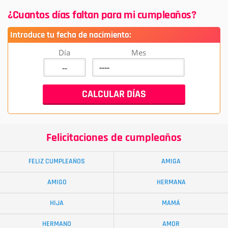
¿Cuantos días faltan para mi cumpleaños?
Introduce tu fecha de nacimiento:
Día
Mes
Felicitaciones de cumpleaños
FELIZ CUMPLEAÑOS
AMIGA
AMIGO
HERMANA
HIJA
MAMÁ
HERMANO
AMOR