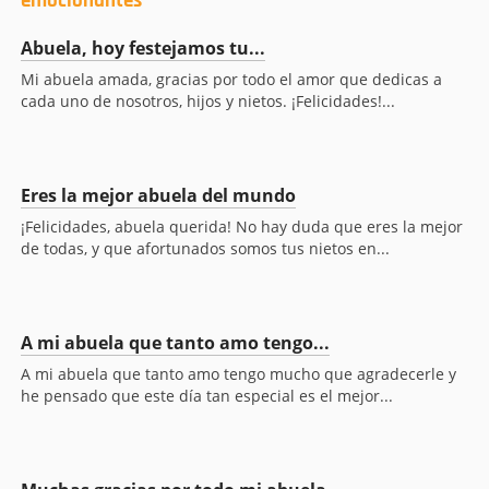
emocionantes
Abuela, hoy festejamos tu...
Mi abuela amada, gracias por todo el amor que dedicas a
cada uno de nosotros, hijos y nietos. ¡Felicidades!...
Eres la mejor abuela del mundo
¡Felicidades, abuela querida! No hay duda que eres la mejor
de todas, y que afortunados somos tus nietos en...
A mi abuela que tanto amo tengo...
A mi abuela que tanto amo tengo mucho que agradecerle y
he pensado que este día tan especial es el mejor...