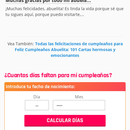
Muchas gracias por todo mi abuela...
¡Muchas felicidades, abuelita! Es linda la vida porque sé que
tu sigues aquí, porque puedo visitarte,...
Vea También:
Todas las felicitaciones de cumpleaños para
Feliz Cumpleaños Abuelita: 101 Cartas hermosas y
emocionantes
¿Cuantos días faltan para mi cumpleaños?
Introduce tu fecha de nacimiento:
Día
Mes