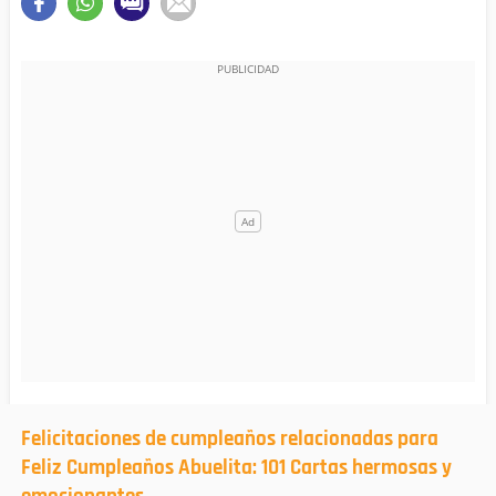
Felicitaciones de cumpleaños relacionadas para
Feliz Cumpleaños Abuelita: 101 Cartas hermosas y