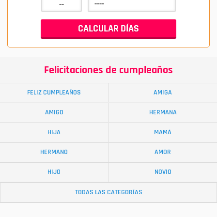
Felicitaciones de cumpleaños
FELIZ CUMPLEAÑOS
AMIGA
AMIGO
HERMANA
HIJA
MAMÁ
HERMANO
AMOR
HIJO
NOVIO
TODAS LAS CATEGORÍAS