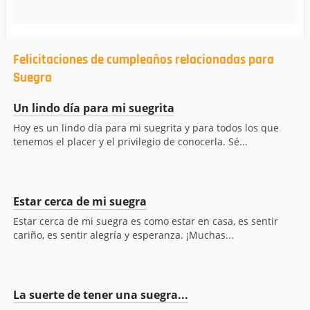
Felicitaciones de cumpleaños relacionadas para
Suegra
Un lindo día para mi suegrita
Hoy es un lindo día para mi suegrita y para todos los que
tenemos el placer y el privilegio de conocerla. Sé...
Estar cerca de mi suegra
Estar cerca de mi suegra es como estar en casa, es sentir
cariño, es sentir alegría y esperanza. ¡Muchas...
La suerte de tener una suegra...