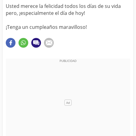
Usted merece la felicidad todos los días de su vida
pero, ¡especialmente el día de hoy!
¡Tenga un cumpleaños maravilloso!