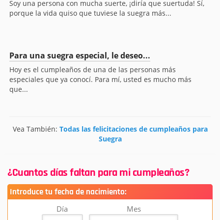
Soy una persona con mucha suerte, ¡diría que suertuda! Sí,
porque la vida quiso que tuviese la suegra más...
Para una suegra especial, le deseo...
Hoy es el cumpleaños de una de las personas más
especiales que ya conocí. Para mí, usted es mucho más
que...
Vea También:
Todas las felicitaciones de cumpleaños para
Suegra
¿Cuantos días faltan para mi cumpleaños?
Introduce tu fecha de nacimiento:
Día
Mes