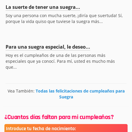
La suerte de tener una suegra...
Soy una persona con mucha suerte, ¡diría que suertuda! Sí,
porque la vida quiso que tuviese la suegra más...
Para una suegra especial, le deseo...
Hoy es el cumpleaños de una de las personas más
especiales que ya conocí. Para mí, usted es mucho más
que...
Vea También:
Todas las felicitaciones de cumpleaños para
Suegra
¿Cuantos días faltan para mi cumpleaños?
Introduce tu fecha de nacimiento: