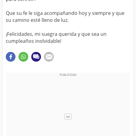
Que su fe le siga acompañando hoy y siempre y que
su camino esté lleno de luz.
¡Felicidades, mi suegra querida y que sea un
cumpleaños inolvidable!