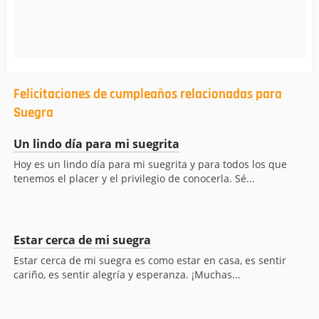
Felicitaciones de cumpleaños relacionadas para
Suegra
Un lindo día para mi suegrita
Hoy es un lindo día para mi suegrita y para todos los que
tenemos el placer y el privilegio de conocerla. Sé...
Estar cerca de mi suegra
Estar cerca de mi suegra es como estar en casa, es sentir
cariño, es sentir alegría y esperanza. ¡Muchas...