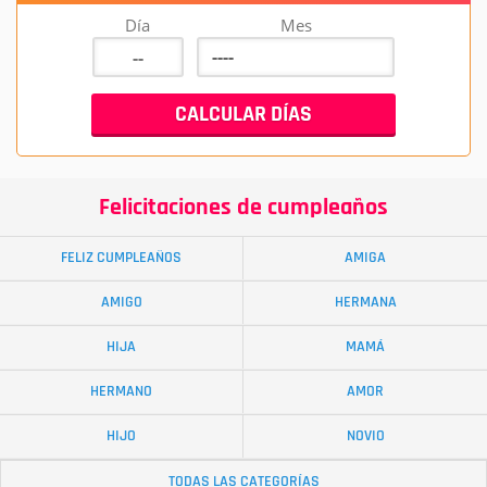
Día
Mes
Felicitaciones de cumpleaños
FELIZ CUMPLEAÑOS
AMIGA
AMIGO
HERMANA
HIJA
MAMÁ
HERMANO
AMOR
HIJO
NOVIO
TODAS LAS CATEGORÍAS