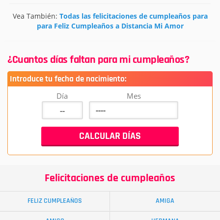
Vea También:
Todas las felicitaciones de cumpleaños para
para Feliz Cumpleaños a Distancia Mi Amor
¿Cuantos días faltan para mi cumpleaños?
Introduce tu fecha de nacimiento:
Día
Mes
Felicitaciones de cumpleaños
FELIZ CUMPLEAÑOS
AMIGA