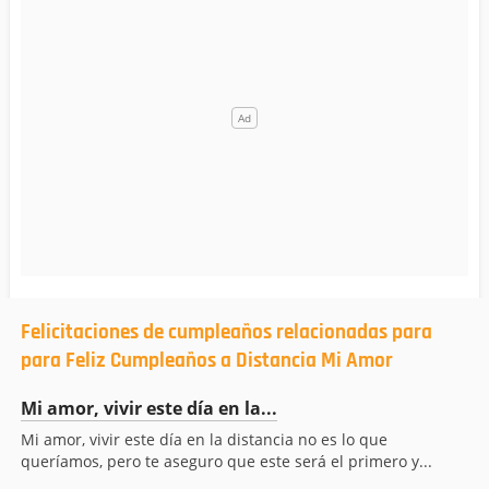
Felicitaciones de cumpleaños relacionadas para
para Feliz Cumpleaños a Distancia Mi Amor
Mi amor, vivir este día en la...
Mi amor, vivir este día en la distancia no es lo que
queríamos, pero te aseguro que este será el primero y...