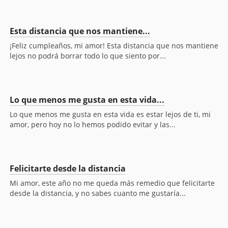
Esta distancia que nos mantiene...
¡Feliz cumpleaños, mi amor! Esta distancia que nos mantiene
lejos no podrá borrar todo lo que siento por...
Lo que menos me gusta en esta vida...
Lo que menos me gusta en esta vida es estar lejos de ti, mi
amor, pero hoy no lo hemos podido evitar y las...
Felicitarte desde la distancia
Mi amor, este año no me queda más remedio que felicitarte
desde la distancia, y no sabes cuanto me gustaría...