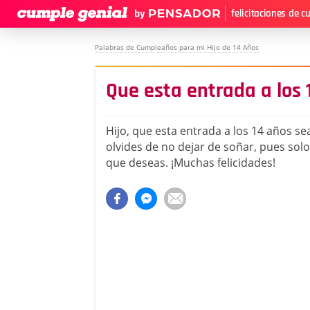
felicitaciones de 
Palabras de Cumpleaños para mi Hijo de 14 Años
Que esta entrada a los 
Hijo, que esta entrada a los 14 años se
olvides de no dejar de soñar, pues solo
que deseas. ¡Muchas felicidades!