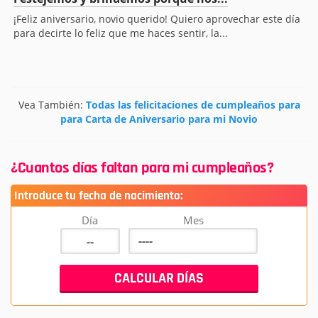
¡Feliz aniversario, novio querido! Quiero aprovechar este día
para decirte lo feliz que me haces sentir, la...
Vea También:
Todas las felicitaciones de cumpleaños para
para Carta de Aniversario para mi Novio
¿Cuantos días faltan para mi cumpleaños?
Introduce tu fecha de nacimiento:
Día
Mes