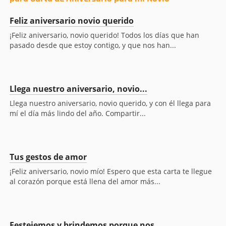
Feliz aniversario novio querido
¡Feliz aniversario, novio querido! Todos los días que han
pasado desde que estoy contigo, y que nos han...
Llega nuestro aniversario, novio...
Llega nuestro aniversario, novio querido, y con él llega para
mí el día más lindo del año. Compartir...
Tus gestos de amor
¡Feliz aniversario, novio mío! Espero que esta carta te llegue
al corazón porque está llena del amor más...
Festejemos y brindemos porque nos...