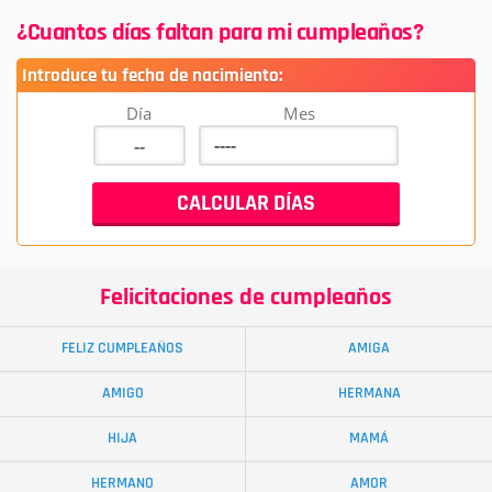
¿Cuantos días faltan para mi cumpleaños?
Introduce tu fecha de nacimiento:
Día
Mes
Felicitaciones de cumpleaños
FELIZ CUMPLEAÑOS
AMIGA
AMIGO
HERMANA
HIJA
MAMÁ
HERMANO
AMOR