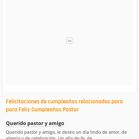
Felicitaciones de cumpleaños relacionadas para
para Feliz Cumpleaños Pastor
Querido pastor y amigo
Querido pastor y amigo, le deseo un día lindo de amor, de
alegría y de celebración. Un año de fe, de...