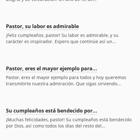
Pastor, su labor es admirable
¡Feliz cumpleaños, pastor! Su labor es admirable, y su
carácter es inspirador. Espero que continúe así un...
Pastor, eres el mayor ejemplo para...
Pastor, eres el mayor ejemplo para todos y hoy queremos
transmitirte nuestra admiración. Que sigas sirviendo...
Su cumpleaños está bendecido por...
¡Muchas felicidades, pastor! Su cumpleaños está bendecido
por Dios, así como todos los días del resto del...