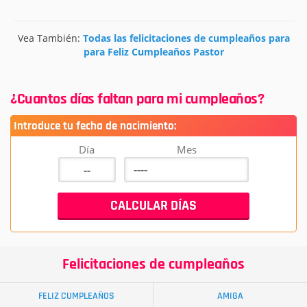
Vea También:
Todas las felicitaciones de cumpleaños para
para Feliz Cumpleaños Pastor
¿Cuantos días faltan para mi cumpleaños?
Introduce tu fecha de nacimiento:
Día
Mes
Felicitaciones de cumpleaños
FELIZ CUMPLEAÑOS
AMIGA