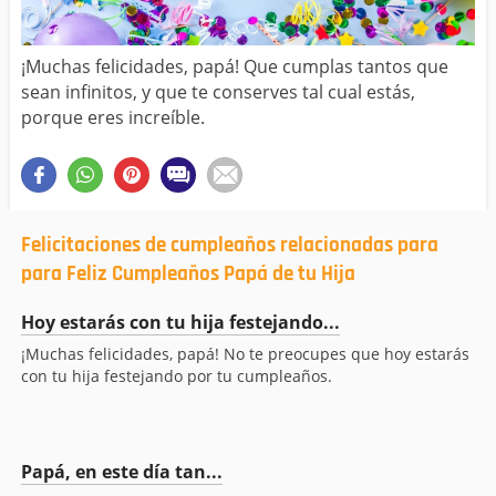
¡Muchas felicidades, papá! Que cumplas tantos que
sean infinitos, y que te conserves tal cual estás,
porque eres increíble.
Felicitaciones de cumpleaños relacionadas para
para Feliz Cumpleaños Papá de tu Hija
Hoy estarás con tu hija festejando...
¡Muchas felicidades, papá! No te preocupes que hoy estarás
con tu hija festejando por tu cumpleaños.
Papá, en este día tan...