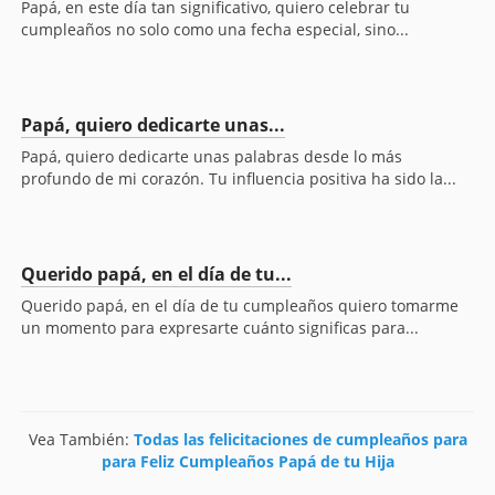
Papá, en este día tan significativo, quiero celebrar tu
cumpleaños no solo como una fecha especial, sino...
Papá, quiero dedicarte unas...
Papá, quiero dedicarte unas palabras desde lo más
profundo de mi corazón. Tu influencia positiva ha sido la...
Querido papá, en el día de tu...
Querido papá, en el día de tu cumpleaños quiero tomarme
un momento para expresarte cuánto significas para...
Vea También:
Todas las felicitaciones de cumpleaños para
para Feliz Cumpleaños Papá de tu Hija