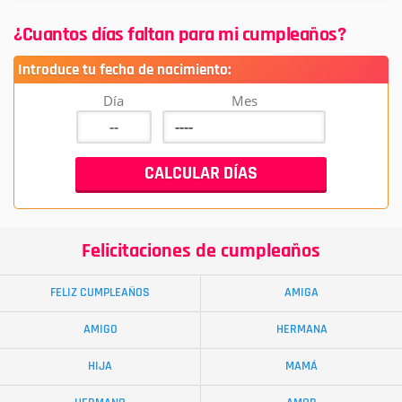
¿Cuantos días faltan para mi cumpleaños?
Introduce tu fecha de nacimiento:
Día
Mes
Felicitaciones de cumpleaños
FELIZ CUMPLEAÑOS
AMIGA
AMIGO
HERMANA
HIJA
MAMÁ