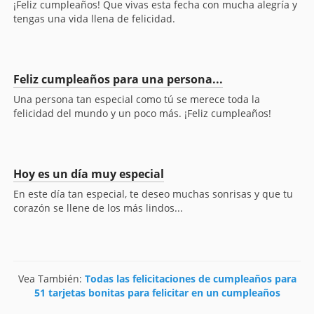
¡Feliz cumpleaños! Que vivas esta fecha con mucha alegría y
tengas una vida llena de felicidad.
Feliz cumpleaños para una persona...
Una persona tan especial como tú se merece toda la
felicidad del mundo y un poco más. ¡Feliz cumpleaños!
Hoy es un día muy especial
En este día tan especial, te deseo muchas sonrisas y que tu
corazón se llene de los más lindos...
Vea También:
Todas las felicitaciones de cumpleaños para
51 tarjetas bonitas para felicitar en un cumpleaños