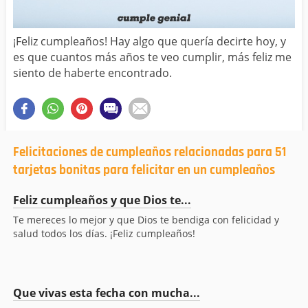
¡Feliz cumpleaños! Hay algo que quería decirte hoy, y
es que cuantos más años te veo cumplir, más feliz me
siento de haberte encontrado.
Felicitaciones de cumpleaños relacionadas para 51
tarjetas bonitas para felicitar en un cumpleaños
Feliz cumpleaños y que Dios te...
Te mereces lo mejor y que Dios te bendiga con felicidad y
salud todos los días. ¡Feliz cumpleaños!
Que vivas esta fecha con mucha...