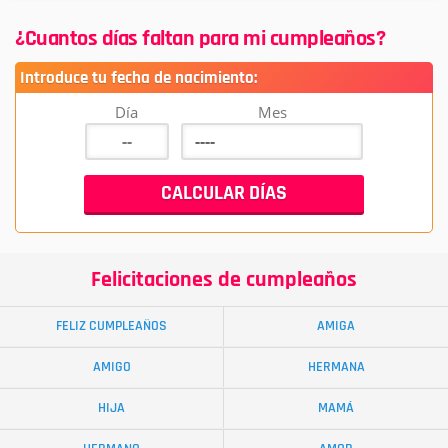
¿Cuantos días faltan para mi cumpleaños?
Introduce tu fecha de nacimiento:
Día
Mes
Felicitaciones de cumpleaños
FELIZ CUMPLEAÑOS
AMIGA
AMIGO
HERMANA
HIJA
MAMÁ