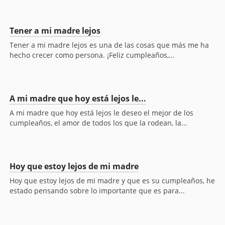
Tener a mi madre lejos
Tener a mi madre lejos es una de las cosas que más me ha
hecho crecer como persona. ¡Feliz cumpleaños,...
A mi madre que hoy está lejos le...
A mi madre que hoy está lejos le deseo el mejor de los
cumpleaños, el amor de todos los que la rodean, la...
Hoy que estoy lejos de mi madre
Hoy que estoy lejos de mi madre y que es su cumpleaños, he
estado pensando sobre lo importante que es para...