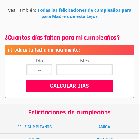
Vea También:
Todas las felicitaciones de cumpleaños para
para Madre que está Lejos
¿Cuantos días faltan para mi cumpleaños?
Introduce tu fecha de nacimiento:
Día
Mes
Felicitaciones de cumpleaños
FELIZ CUMPLEAÑOS
AMIGA