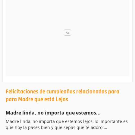
Felicitaciones de cumpleaños relacionadas para
para Madre que está Lejos
Madre linda, no importa que estemos...
Madre linda, no importa que estemos lejos, lo importante es
que hoy la pases bien y que sepas que te adoro....